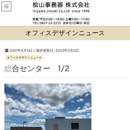
オフィスデザインニュース
2021年4月3日
/ 最終更新日 :
2023年3月2日
オフィスデザインニュース
総合センター 1/2