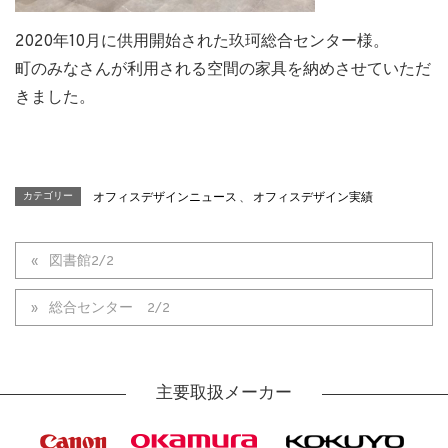
2020年10月に供用開始された玖珂総合センター様。
町のみなさんが利用される空間の家具を納めさせていただ
きました。
カテゴリー
オフィスデザインニュース
、
オフィスデザイン実績
図書館2/2
総合センター 2/2
主要取扱メーカー