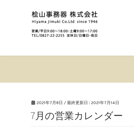
2021年7月8日
/ 最終更新日 :
2021年7月14日
7月の営業カレンダー