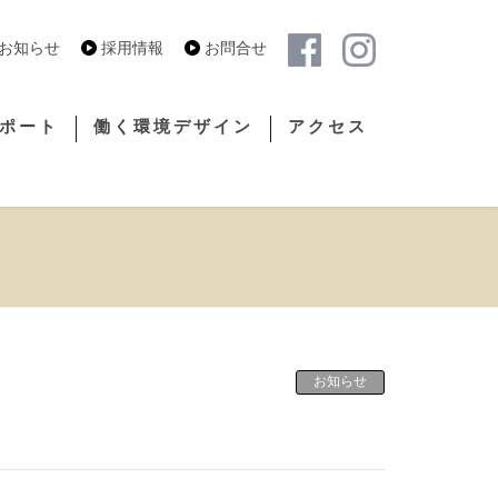
お知らせ
採用情報
お問合せ
サポート
働く環境デザイン
アクセス
お知らせ