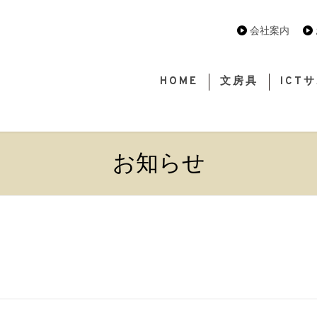
会社案内
HOME
文房具
ICT
お知らせ