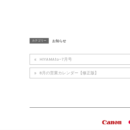
カテゴリー
お知らせ
HIYAMAto~7月号
8月の営業カレンダー【修正版】