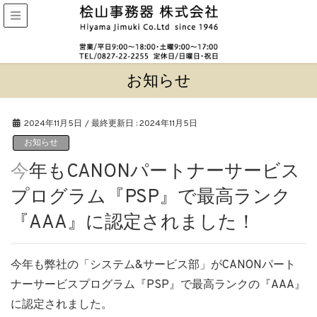
お知らせ
2024年11月5日
/ 最終更新日 :
2024年11月5日
お知らせ
今年もCANONパートナーサービス
プログラム『PSP』で最高ランク
『AAA』に認定されました！
今年も弊社の「システム&サービス部」がCANONパート
ナーサービスプログラム『PSP』で最高ランクの『AAA』
に認定されました。