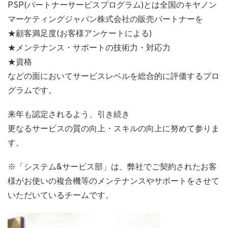
PSP(パートナーサービスプログラム)とは全国のキヤノン
マーケティングジャパン株式会社の販売パートナーを
★顧客満足度(お客様アンケートによる)
★メンテナンス・サポートの技術力・対応力
★資格
などの面においてサービスレベルを総合的に評価するプロ
グラムです。
来年も認定されるよう、引き続き
更なるサービスの質の向上・スキルの向上に努めて参りま
す。
※「システム&サービス部」は、弊社でご契約されたお客
様がお使いの複合機等のメンテナンスやサポートをさせて
いただいているチームです。