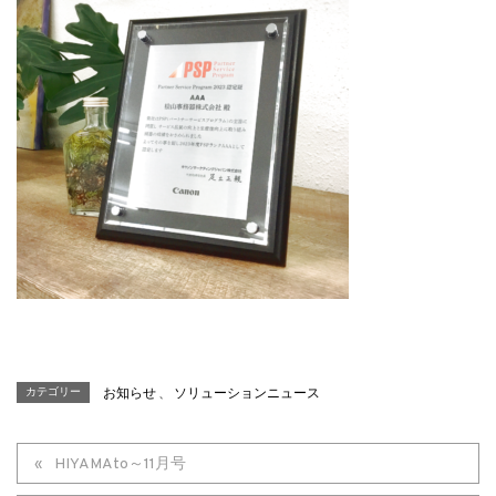
カテゴリー
お知らせ
、
ソリューションニュース
HIYAMAto～11月号