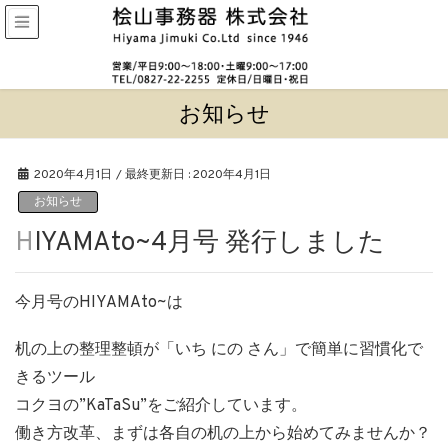
お知らせ
2020年4月1日
/ 最終更新日 :
2020年4月1日
お知らせ
HIYAMAto~4月号 発行しました
今月号のHIYAMAto~は
机の上の整理整頓が「いち にの さん」で簡単に習慣化で
きるツール
コクヨの”KaTaSu”をご紹介しています。
働き方改革、まずは各自の机の上から始めてみませんか？